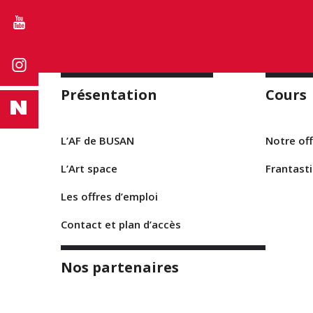
Présentation
Cours
L’AF de BUSAN
Notre off
L’Art space
Frantast
Les offres d’emploi
Contact et plan d’accès
Nos partenaires