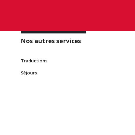
Nos autres services
Traductions
Séjours