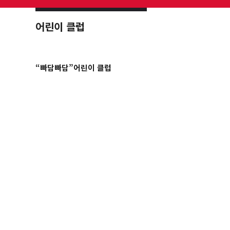
어린이 클럽
“빠담빠담”어린이 클럽