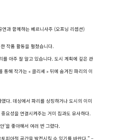
오 공연과 함께하는 베르니사주 (오프닝 리셉션)
을 통한 작품 활동을 펼쳤습니다.
를 아주 잘 알고 있습니다. 도시 계획에 깊은 관
통해 작가는 « 클리셰 » 뒤에 숨겨진 파리의 이
 하였다. 데상에서 파리를 상징하거나 도시의 이미
의 중요성을 연결시켜주는 거미 집과도 유사하다.
’을 좋아해서 여러 번 그렸다.
토피아적 공간을 발전시킬 수 있기를 바란다.” –