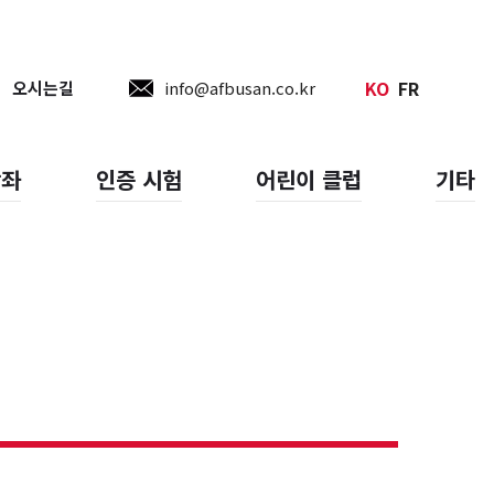
KO
FR
오시는길
info@afbusan.co.kr
강좌
인증 시험
어린이 클럽
기타