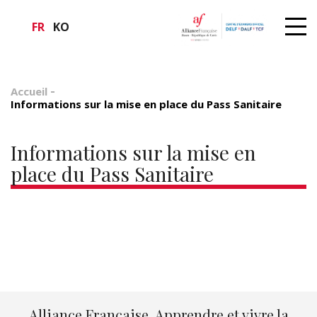
FR
KO
Accueil
Informations sur la mise en place du Pass Sanitaire
Informations sur la mise en
place du Pass Sanitaire
Alliance Française, Apprendre et vivre la