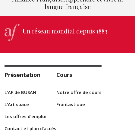
langue française
Un réseau mondial depuis 1883
Présentation
Cours
L’AF de BUSAN
Notre offre de cours
L’Art space
Frantastique
Les offres d’emploi
Contact et plan d’accès