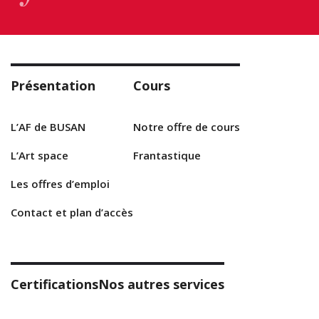
Présentation
Cours
L’AF de BUSAN
Notre offre de cours
L’Art space
Frantastique
Les offres d’emploi
Contact et plan d’accès
Certifications
Nos autres services